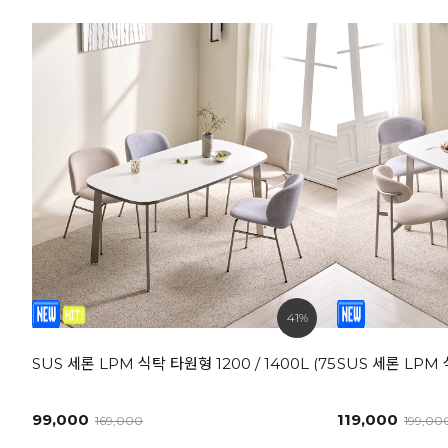
41%
SUS 세론 LPM 식탁 타원형 1200 / 1400L (750)
SUS 세론 LPM 
99,000
119,000
169,000
199,00