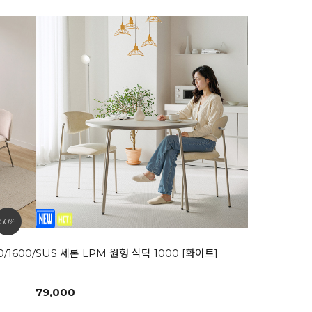
50%
/1600/1800
SUS 세론 LPM 원형 식탁 1000 [화이트]
79,000