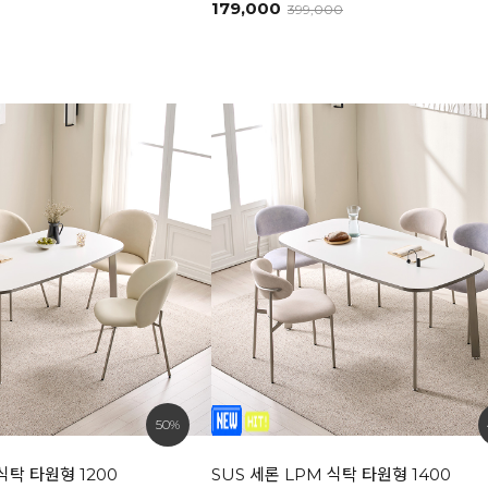
179,000
399,000
50%
식탁 타원형 1200
SUS 세론 LPM 식탁 타원형 1400