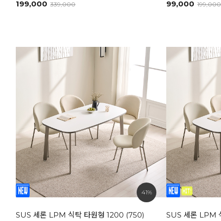
199,000
99,000
339,000
199,000
41%
SUS 세론 LPM 식탁 타원형 1200 (750)
SUS 세론 LPM 