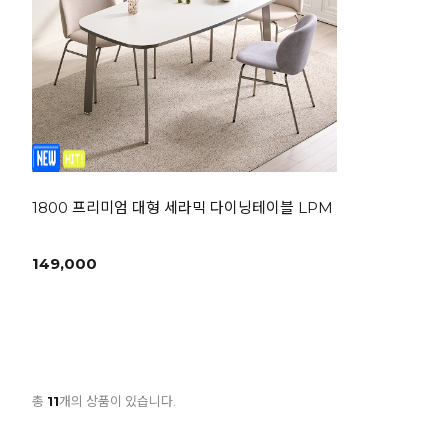
1800 프리미엄 대형 세라믹 다이닝테이블 LPM 식탁 헤어라인 
149,000
총
11
개의 상품이 있습니다.