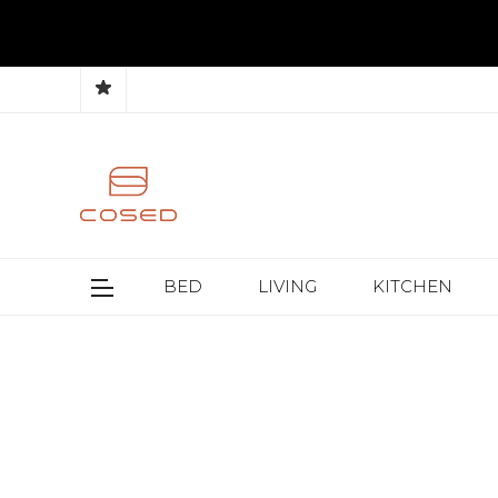
BED
LIVING
KITCHEN