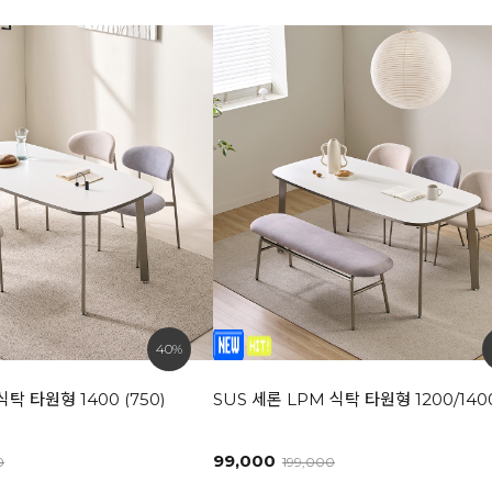
40%
식탁 타원형 1400 (750)
SUS 세론 LPM 식탁 타원형 1200/1400
99,000
0
199,000