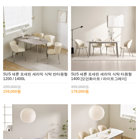
SUS 세론 포세린 세라믹 식탁 반타원형
SUS 세론 포세린 세라믹 식탁 타원형
1200 / 1400L
1400 [모던화이트 / 라이트그레이]
299,000원
399,000원
159,000원
179,000원