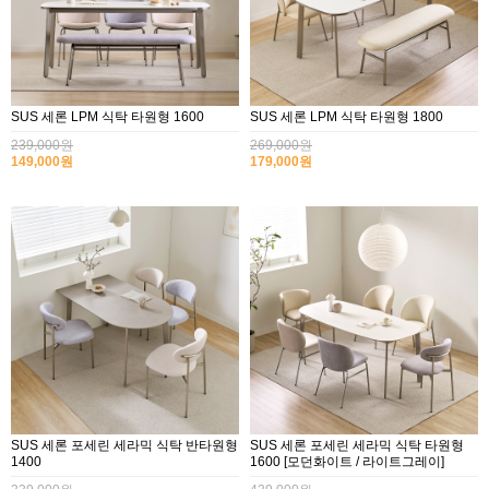
SUS 세론 LPM 식탁 타원형 1600
SUS 세론 LPM 식탁 타원형 1800
239,000원
269,000원
149,000원
179,000원
SUS 세론 포세린 세라믹 식탁 반타원형
SUS 세론 포세린 세라믹 식탁 타원형
1400
1600 [모던화이트 / 라이트그레이]