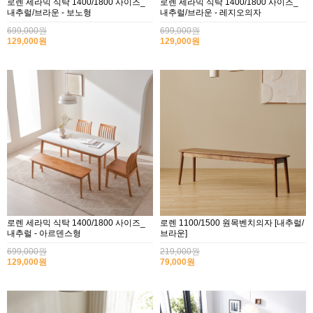
로렌 세라믹 식탁 1400/1800 사이즈_
로렌 세라믹 식탁 1400/1800 사이즈_
내추럴/브라운 - 보노형
내추럴/브라운 - 레지오의자
699,000원
699,000원
129,000원
129,000원
로렌 세라믹 식탁 1400/1800 사이즈_
로렌 1100/1500 원목벤치의자 [내추럴/
내추럴 - 아르덴스형
브라운]
699,000원
219,000원
129,000원
79,000원