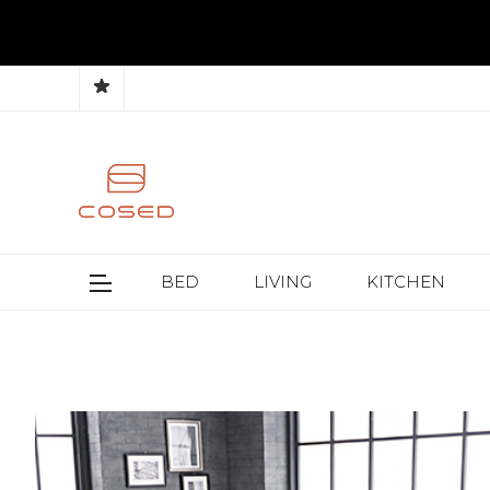
BED
LIVING
KITCHEN