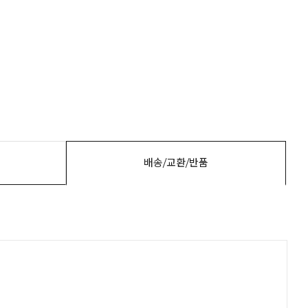
배송/교환/반품