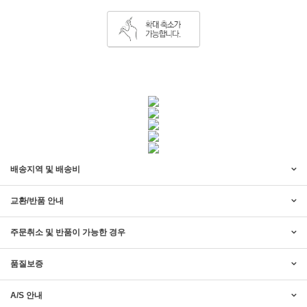
배송지역 및 배송비
교환/반품 안내
주문취소 및 반품이 가능한 경우
품질보증
A/S 안내