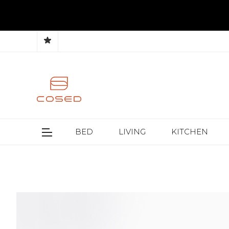
BED
LIVING
KITCHEN