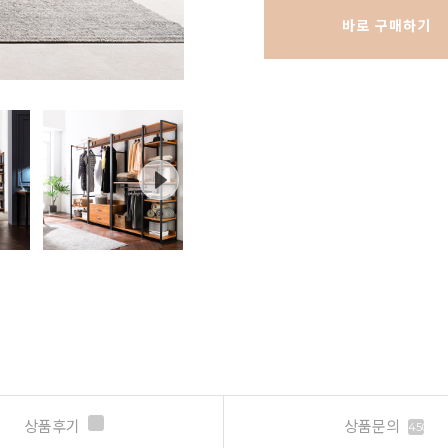
바로 구매하기
상품후기
상품문의
450