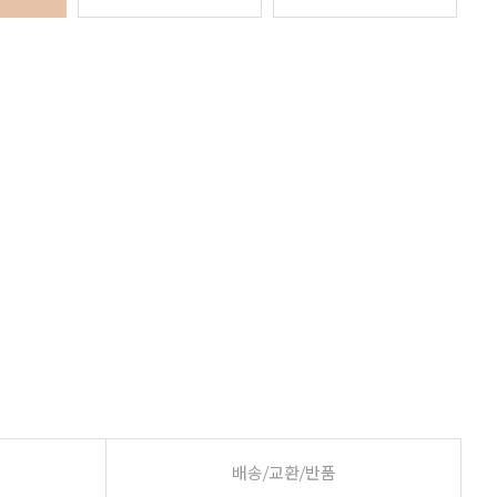
배송/교환/반품