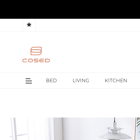
BED
LIVING
KITCHEN