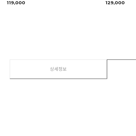
119,000
129,000
상세정보