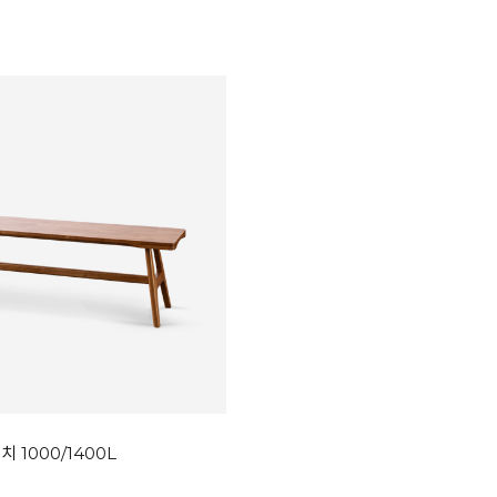
 1000/1400L