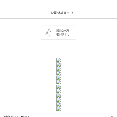
상품상세정보