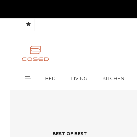
BED
LIVING
KITCHEN
BEST OF BEST