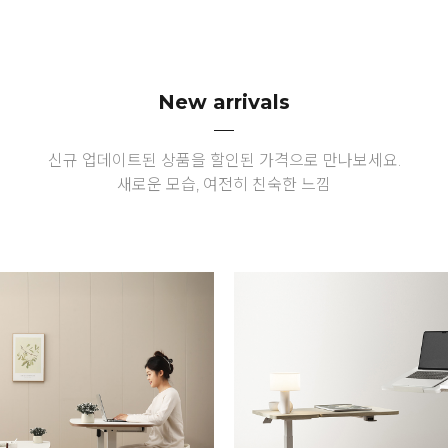
New arrivals
신규 업데이트된 상품을 할인된 가격으로 만나보세요.
새로운 모습, 여전히 친숙한 느낌