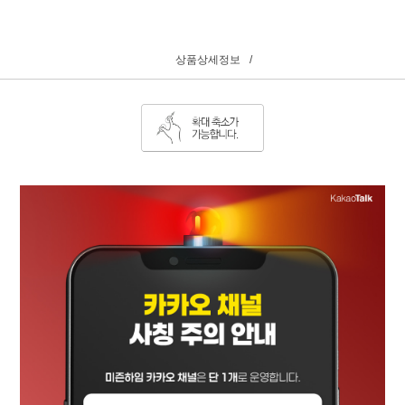
상품상세정보