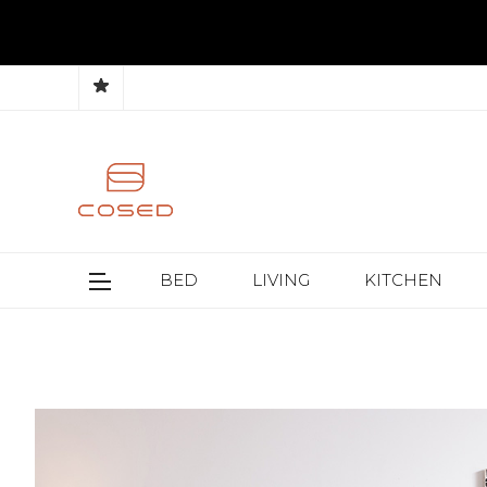
BED
LIVING
KITCHEN