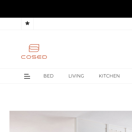
BED
LIVING
KITCHEN