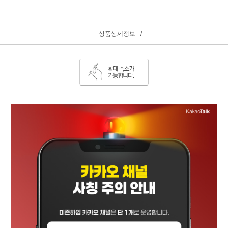
상품상세정보