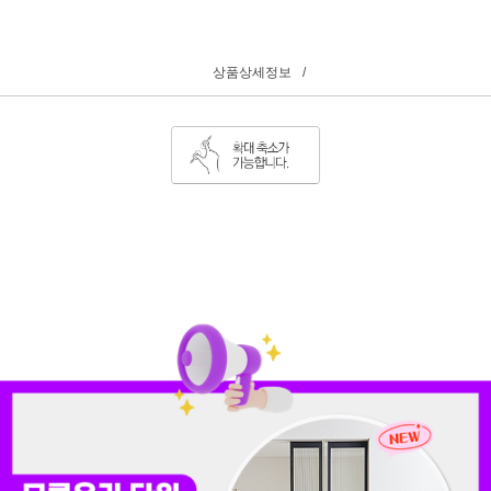
상품상세정보