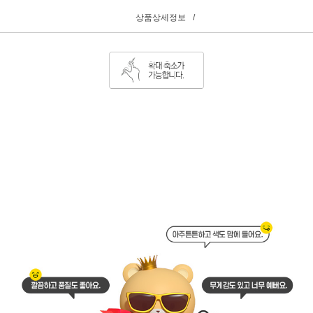
상품상세정보