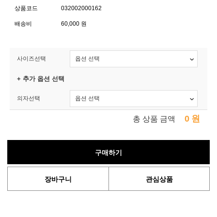
상품코드
032002000162
배송비
60,000 원
사이즈선택
+ 추가 옵션 선택
의자선택
0
원
총 상품 금액
구매하기
장바구니
관심상품