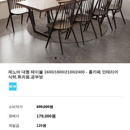
제노바 대형 테이블 1600/1800/2100/2400 - 홈카페 인테리어
식탁,회의용,공부방
소비자가
699,000원
179,000
원
판매가
적립금
120원