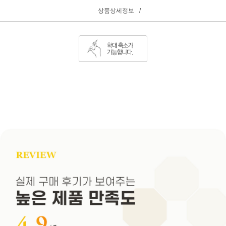
상품상세정보