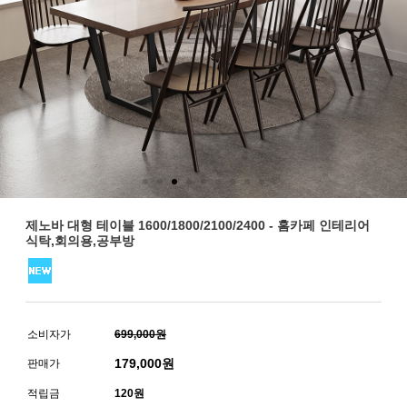
제노바 대형 테이블 1600/1800/2100/2400 - 홈카페 인테리어
식탁,회의용,공부방
소비자가
699,000원
179,000
원
판매가
적립금
120원