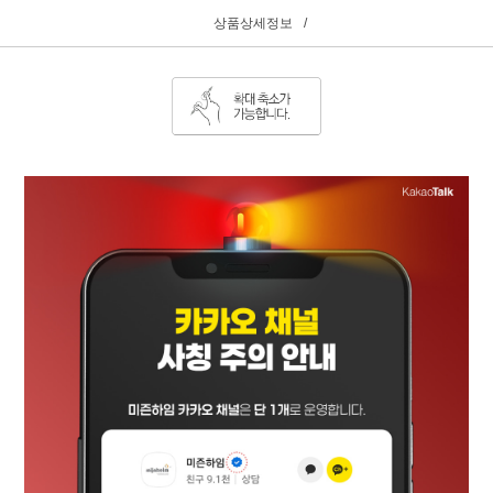
상품상세정보