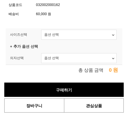
상품코드
032002000162
배송비
60,000 원
사이즈선택
+ 추가 옵션 선택
의자선택
0
원
총 상품 금액
구매하기
장바구니
관심상품