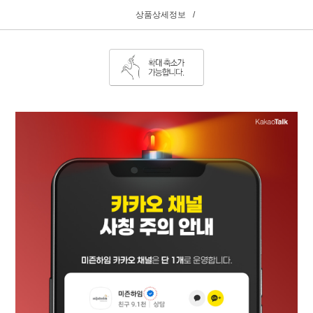
상품상세정보