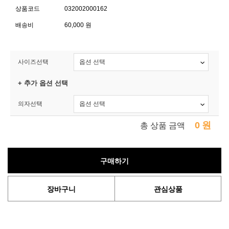
상품코드
032002000162
배송비
60,000 원
사이즈선택
+ 추가 옵션 선택
의자선택
0
원
총 상품 금액
구매하기
장바구니
관심상품