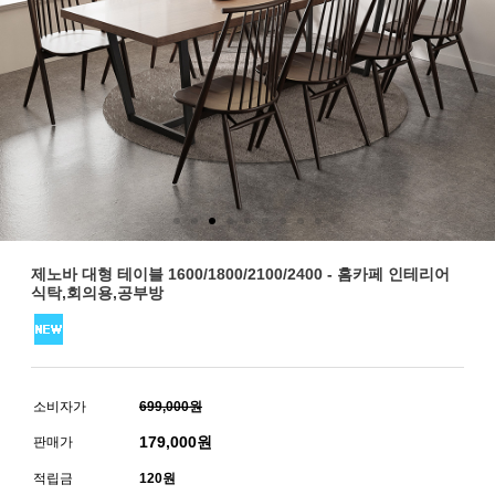
제노바 대형 테이블 1600/1800/2100/2400 - 홈카페 인테리어
식탁,회의용,공부방
소비자가
699,000원
179,000
원
판매가
적립금
120원