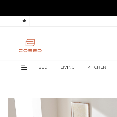
BED
LIVING
KITCHEN