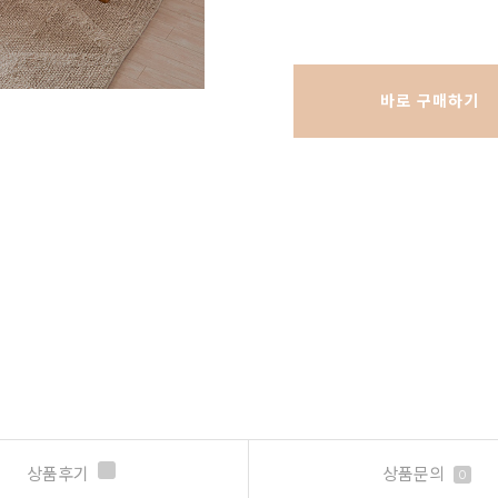
바로 구매하기
상품후기
상품문의
0