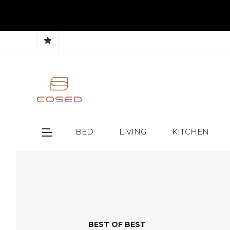
BED
LIVING
KITCHEN
BEST OF BEST