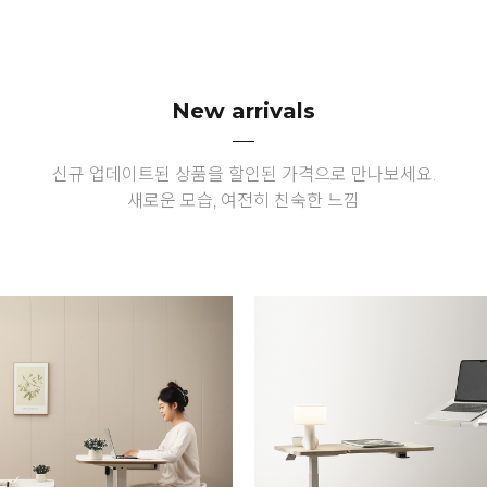
New arrivals
신규 업데이트된 상품을 할인된 가격으로 만나보세요.
새로운 모습, 여전히 친숙한 느낌