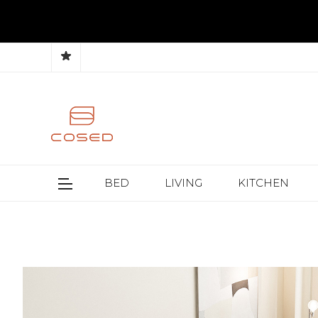
BED
LIVING
KITCHEN