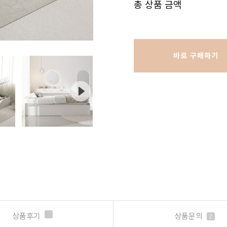
총 상품 금액
바로 구매하기
상품후기
상품문의
2