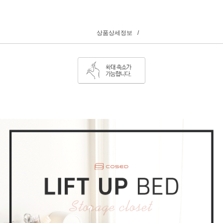
상품상세정보