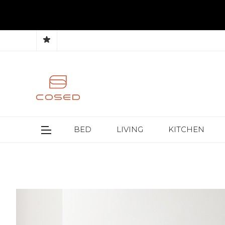
BED
LIVING
KITCHEN