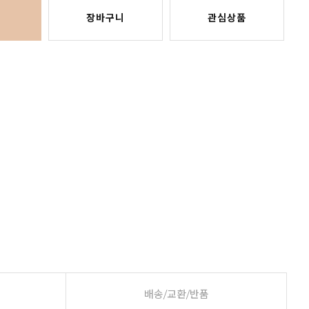
장바구니
관심상품
배송/교환/반품