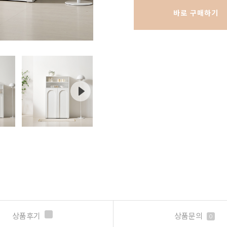
바로 구매하기
상품후기
상품문의
0