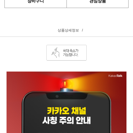
장바구니
관심상품
상품상세정보