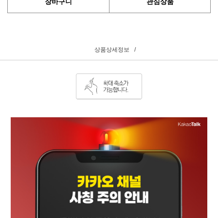
장바구니
관심상품
상품상세정보