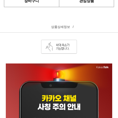
장바구니
관심상품
상품상세정보