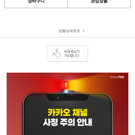
장바구니
관심상품
상품상세정보