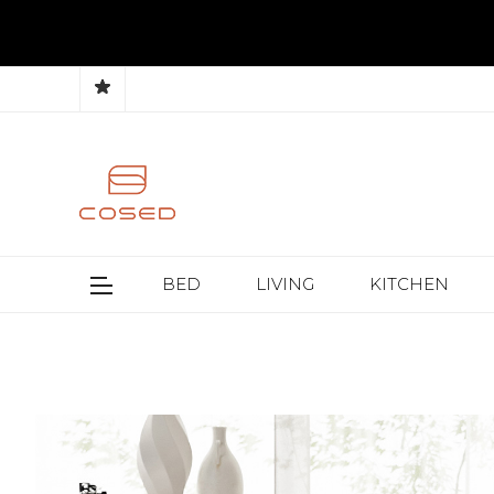
BED
LIVING
KITCHEN