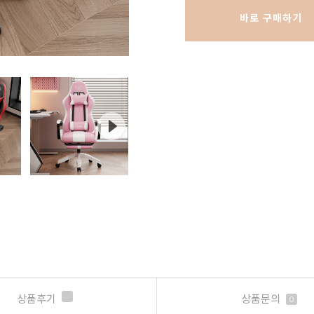
바로 구매하기
상품후기
상품문의
0