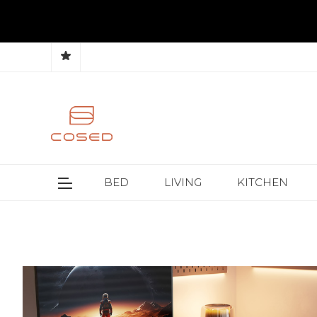
BED
LIVING
KITCHEN