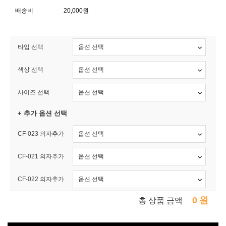
배송비
20,000원
타입 선택
색상 선택
사이즈 선택
+ 추가 옵션 선택
CF-023 의자추가
CF-021 의자추가
CF-022 의자추가
0
원
총 상품 금액