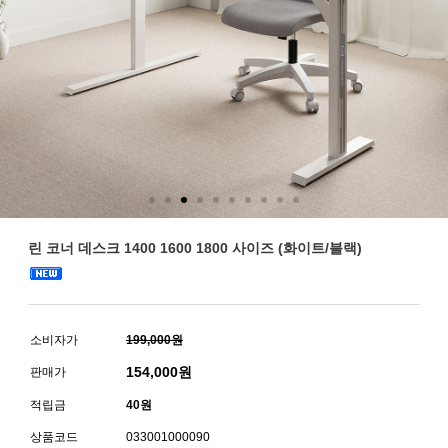
린 코너 데스크 1400 1600 1800 사이즈 (화이트/블랙)
소비자가
199,000원
154,000
원
판매가
적립금
40원
상품코드
033001000090