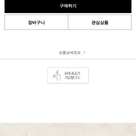
구매하기
장바구니
관심상품
상품상세정보