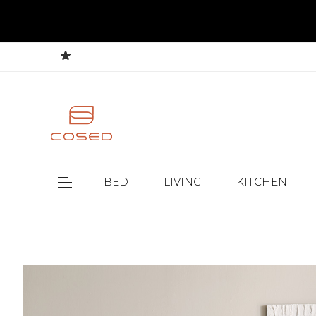
BED
LIVING
KITCHEN