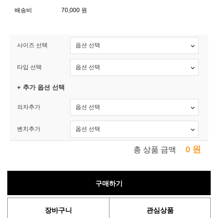
배송비
70,000 원
사이즈 선택
타입 선택
+ 추가 옵션 선택
의자추가
벤치추가
0
원
총 상품 금액
구매하기
장바구니
관심상품