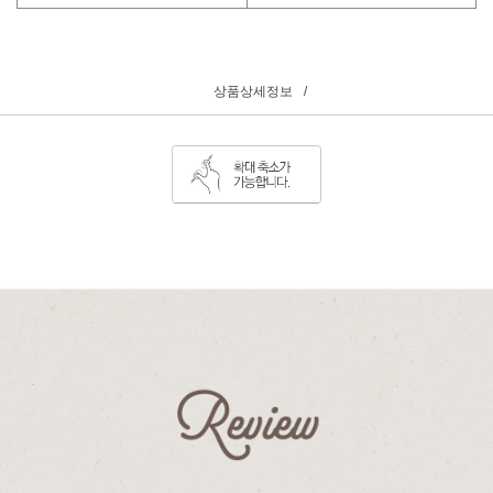
상품상세정보