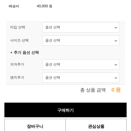
배송비
40,000 원
타입 선택
사이즈 선택
+ 추가 옵션 선택
의자추가
벤치추가
0
원
총 상품 금액
구매하기
장바구니
관심상품