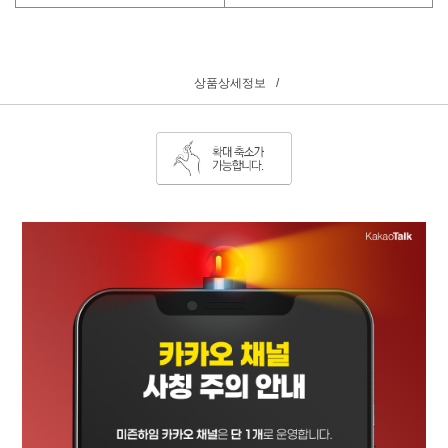
상품상세정보