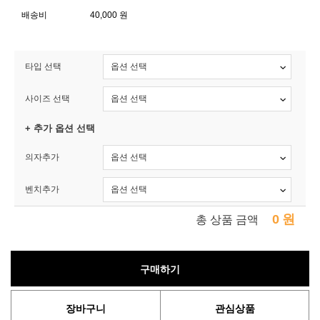
배송비
40,000 원
타입 선택
사이즈 선택
+ 추가 옵션 선택
의자추가
벤치추가
0
원
총 상품 금액
구매하기
장바구니
관심상품