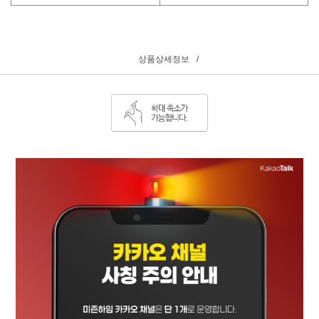
상품상세정보