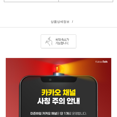
상품상세정보