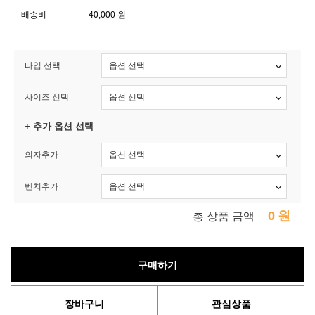
배송비
40,000 원
타입 선택
사이즈 선택
+ 추가 옵션 선택
의자추가
벤치추가
0
원
총 상품 금액
구매하기
장바구니
관심상품