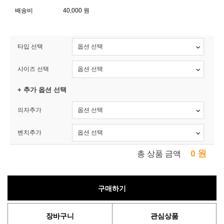
배송비
40,000 원
타입 선택
사이즈 선택
+ 추가 옵션 선택
의자추가
벤치추가
0
원
총 상품 금액
구매하기
장바구니
관심상품