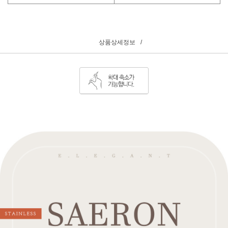
상품상세정보