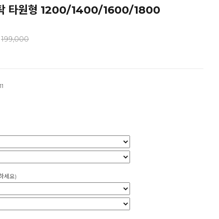
 타원형 1200/1400/1600/1800
199,000
1
하세요)