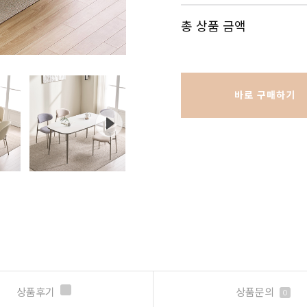
총 상품 금액
바로 구매하기
상품후기
상품문의
0