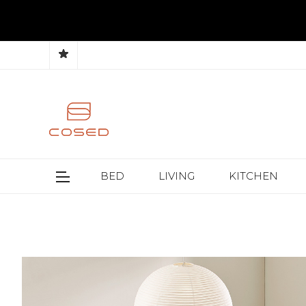
BED
LIVING
KITCHEN