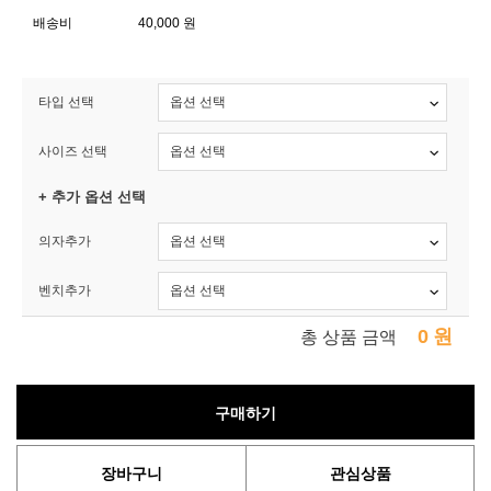
배송비
40,000 원
타입 선택
사이즈 선택
+ 추가 옵션 선택
의자추가
벤치추가
0
원
총 상품 금액
구매하기
장바구니
관심상품