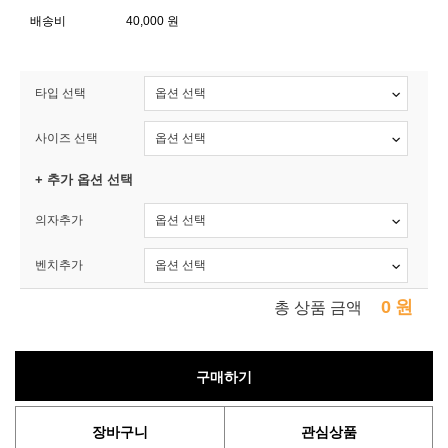
배송비
40,000 원
타입 선택
사이즈 선택
+ 추가 옵션 선택
의자추가
벤치추가
0
원
총 상품 금액
구매하기
장바구니
관심상품