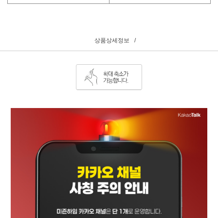
상품상세정보