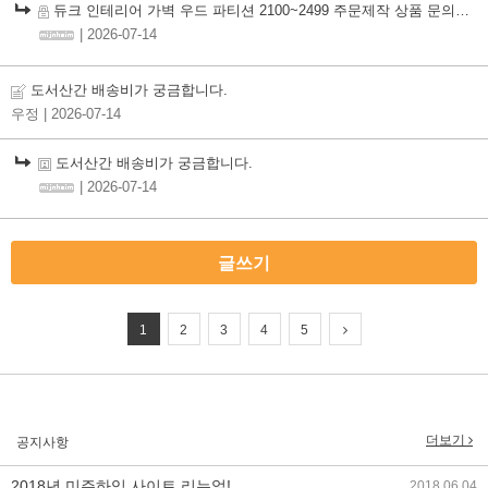
듀크 인테리어 가벽 우드 파티션 2100~2499 주문제작 상품 문의합니다.
| 2026-07-14
도서산간 배송비가 궁금합니다.
우정
| 2026-07-14
도서산간 배송비가 궁금합니다.
| 2026-07-14
글쓰기
1
2
3
4
5
2017년 미즌하임 리뉴얼
2017.03.06
2019년 설 명절 배송지연 안내
2019.01.23
더보기
공지사항
2018년 미즌하임 사이트 리뉴얼!
2018.06.04