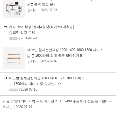
블랙 입고 문의
송제이
| 2026-07-23
카라 코너 책상 [블랙&월넛/화이트&내추럴]
블랙 입고 문의
| 2026-07-24
데코빈 철재선반책상 1200 1400 1600 1800 사이즈
1600짜리 최대 하중 얼마인가요
김재익
| 2026-07-16
데코빈 철재선반책상 1200 1400 1600 1800 사이즈
1600짜리 최대 하중 얼마인가요
| 2026-07-16
듀크 인테리어 가벽 우드 파티션 2100~2499 주문제작 상품 문의합니다.
유지연
| 2026-07-14