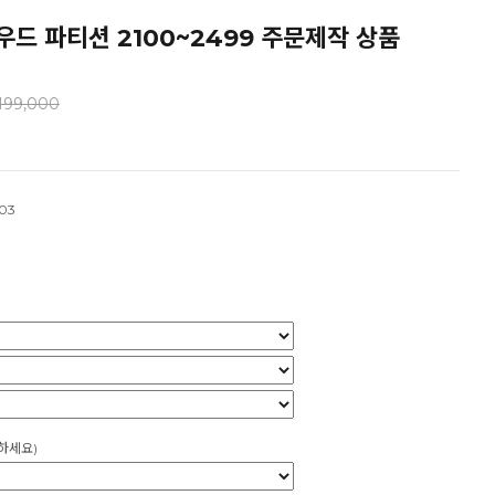
우드 파티션 2100~2499 주문제작 상품
199,000
03
하세요)