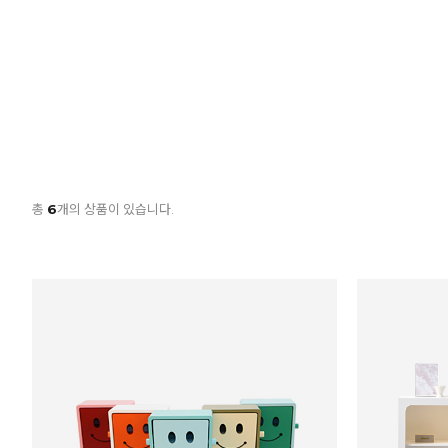
총
6
개의 상품이 있습니다.