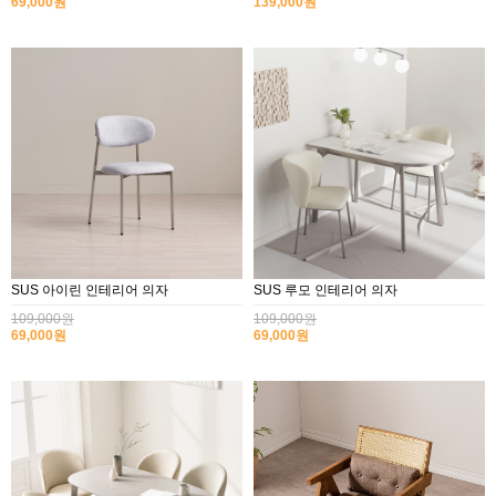
69,000원
139,000원
SUS 아이린 인테리어 의자
SUS 루모 인테리어 의자
109,000원
109,000원
69,000원
69,000원