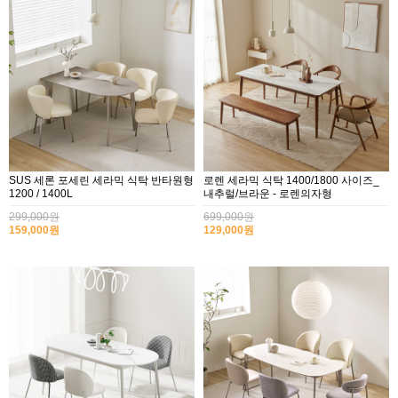
SUS 세론 포세린 세라믹 식탁 반타원형
로렌 세라믹 식탁 1400/1800 사이즈_
1200 / 1400L
내추럴/브라운 - 로렌의자형
299,000원
699,000원
159,000원
129,000원