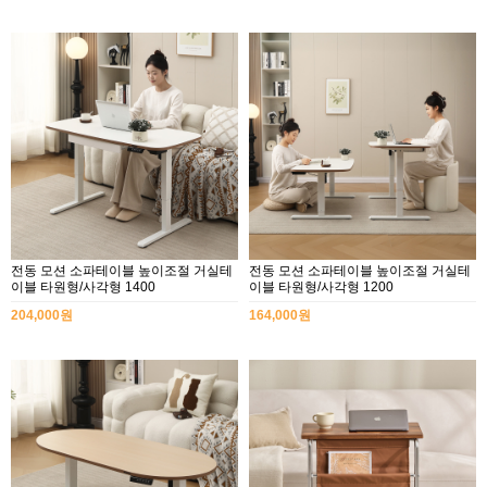
전동 모션 소파테이블 높이조절 거실테
전동 모션 소파테이블 높이조절 거실테
이블 타원형/사각형 1400
이블 타원형/사각형 1200
204,000원
164,000원