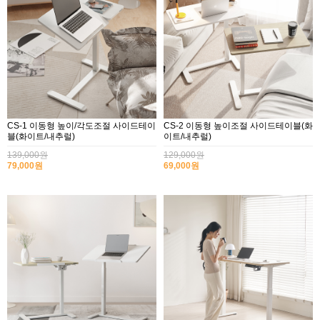
CS-1 이동형 높이/각도조절 사이드테이
CS-2 이동형 높이조절 사이드테이블(화
블(화이트/내추럴)
이트/내추럴)
139,000원
129,000원
79,000원
69,000원