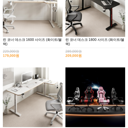
린 코너 데스크 1600 사이즈 (화이트/블
린 코너 데스크 1800 사이즈 (화이트/블
랙)
랙)
229,000원
289,000원
179,000원
209,000원