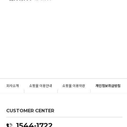
회사소개
쇼핑몰 이용안내
쇼핑몰 이용약관
개인정보취급방침
CUSTOMER CENTER
1544-1722