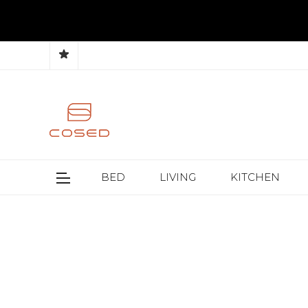
BED
LIVING
KITCHEN