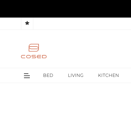
BED
LIVING
KITCHEN