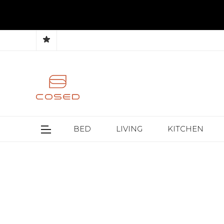
BED
LIVING
KITCHEN