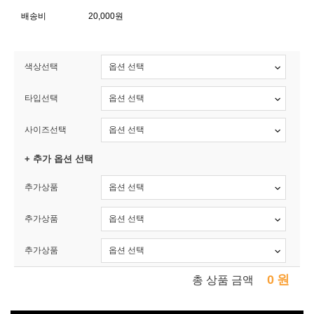
배송비
20,000원
색상선택
타입선택
사이즈선택
+ 추가 옵션 선택
추가상품
추가상품
추가상품
0
원
총 상품 금액