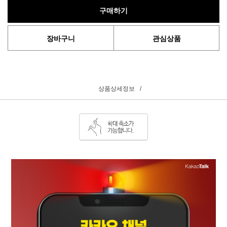
구매하기
장바구니
관심상품
상품상세정보