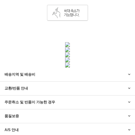
배송지역 및 배송비
교환/반품 안내
주문취소 및 반품이 가능한 경우
품질보증
A/S 안내