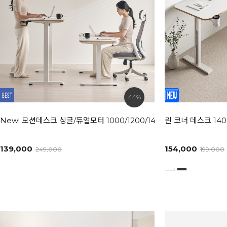
44%
New! 모션데스크 싱글/듀얼모터 1000/1200/1400/1600/1800 사이
린 코너 데스크 140
139,000
154,000
249,000
199,000