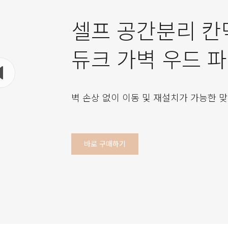
셀프 공간분리 칸
듀크 가벽 우드 
벽 손상 없이 이동 및 재설치가 가능한 맞
바로 구매하기