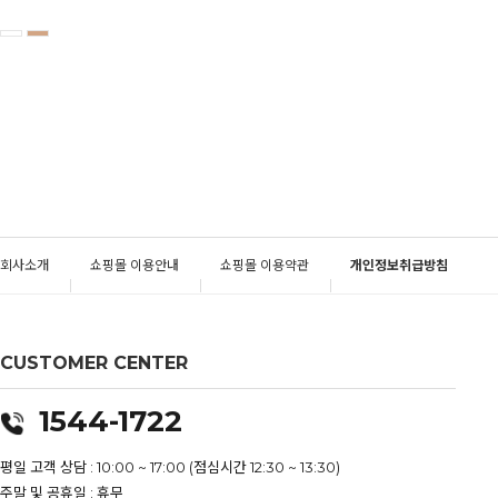
회사소개
쇼핑몰 이용안내
쇼핑몰 이용약관
개인정보취급방침
CUSTOMER CENTER
1544-1722
평일 고객 상담 : 10:00 ~ 17:00 (점심시간 12:30 ~ 13:30)
주말 및 공휴일 : 휴무