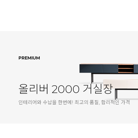
PREMIUM
올리버 2000 거실장
인테리어와 수납을 한번에! 최고의 품질, 합리적인 가격