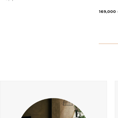
169,000