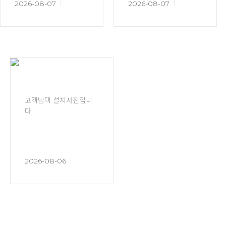
2026-08-07
2026-08-07
고객님댁 설치사진입니
다
2026-08-06