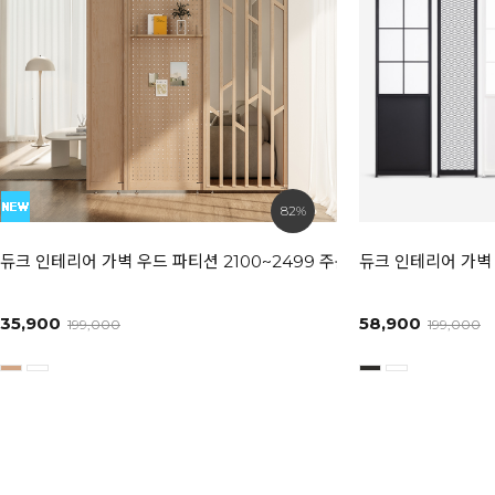
82%
듀크 인테리어 가벽 우드 파티션 2100~2499 주문제작 상품
듀크 인테리어 가벽 
35,900
58,900
199,000
199,000